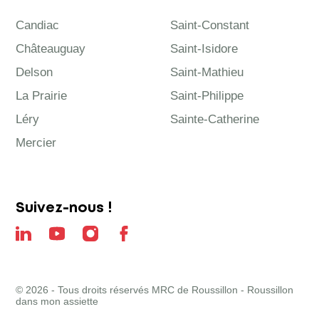
Candiac
Saint-Constant
Châteauguay
Saint-Isidore
Delson
Saint-Mathieu
La Prairie
Saint-Philippe
Léry
Sainte-Catherine
Mercier
Suivez-nous !
© 2026 - Tous droits réservés MRC de Roussillon - Roussillon
dans mon assiette