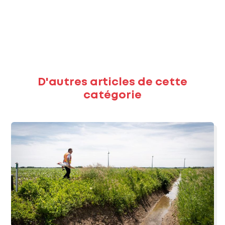
D'autres articles de cette
catégorie