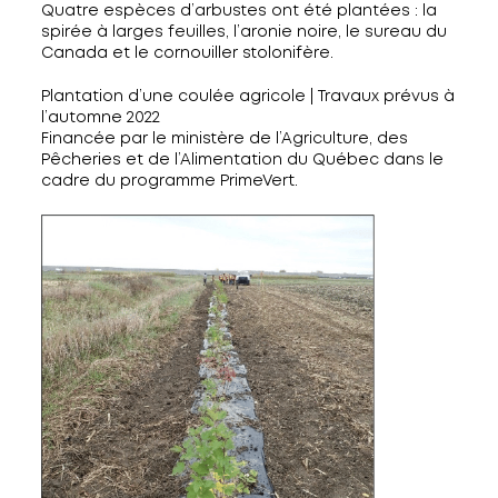
Quatre espèces d’arbustes ont été plantées : la
spirée à larges feuilles, l’aronie noire, le sureau du
Canada et le cornouiller stolonifère.
Plantation d’une coulée agricole | Travaux prévus à
l’automne 2022
Financée par le ministère de l’Agriculture, des
Pêcheries et de l’Alimentation du Québec dans le
cadre du programme PrimeVert.