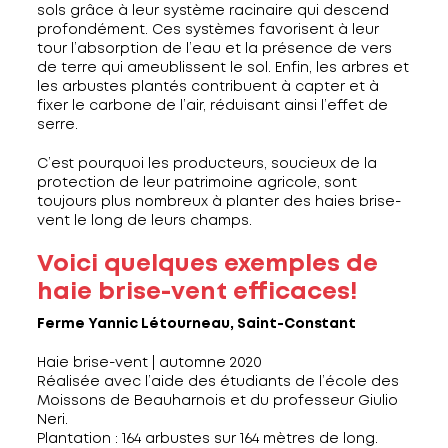
sols grâce à leur système racinaire qui descend
profondément. Ces systèmes favorisent à leur
tour l’absorption de l’eau et la présence de vers
de terre qui ameublissent le sol. Enfin, les arbres et
les arbustes plantés contribuent à capter et à
fixer le carbone de l’air, réduisant ainsi l’effet de
serre.
C’est pourquoi les producteurs, soucieux de la
protection de leur patrimoine agricole, sont
toujours plus nombreux à planter des haies brise-
vent le long de leurs champs.
Voici quelques exemples de
haie brise-vent efficaces!
Ferme Yannic Létourneau, Saint-Constant
Haie brise-vent | automne 2020
Réalisée avec l’aide des étudiants de l’école des
Moissons de Beauharnois et du professeur Giulio
Neri.
Plantation : 164 arbustes sur 164 mètres de long.