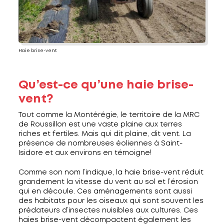
Haie brise-vent
Qu’est-ce qu’une haie brise-
vent?
Tout comme la Montérégie, le territoire de la MRC
de Roussillon est une vaste plaine aux terres
riches et fertiles. Mais qui dit plaine, dit vent. La
présence de nombreuses éoliennes à Saint-
Isidore et aux environs en témoigne!
Comme son nom l’indique, la haie brise-vent réduit
grandement la vitesse du vent au sol et l’érosion
qui en découle. Ces aménagements sont aussi
des habitats pour les oiseaux qui sont souvent les
prédateurs d’insectes nuisibles aux cultures. Ces
haies brise-vent décompactent également les