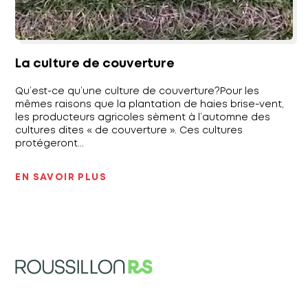
La culture de couverture
Qu’est-ce qu’une culture de couverture?Pour les
mêmes raisons que la plantation de haies brise-vent,
les producteurs agricoles sèment à l’automne des
cultures dites « de couverture ». Ces cultures
protégeront...
EN SAVOIR PLUS