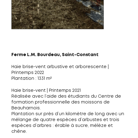
Ferme L.M. Bourdeau, Saint-Constant
Haie brise-vent arbustive et arborescente |
Printemps 2022
Plantation : 1331 m²
Haie brise-vent | Printemps 2021
Réalisée avec l’aide des étudiants du Centre de
formation professionnelle des moissons de
Beauharnois.
Plantation sur près d’un kilomètre de long avec un
mélange de quatre espèces d’arbustes et trois
espèces d’arbres : érable à sucre, mélèze et
chêne.