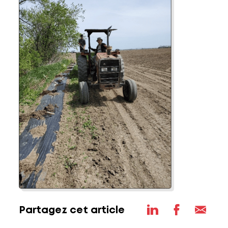
Partagez cet article