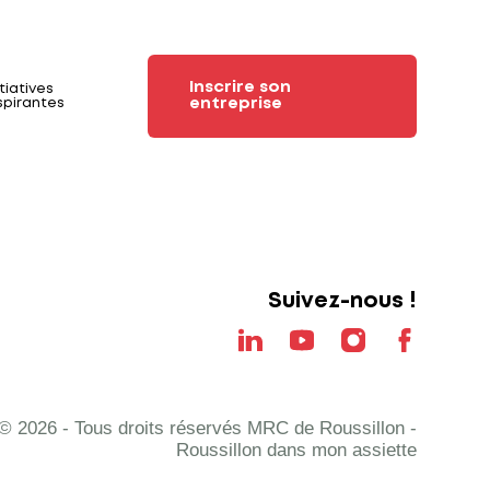
Inscrire son
itiatives
entreprise
spirantes
Suivez-nous !
© 2026 - Tous droits réservés MRC de Roussillon -
Roussillon dans mon assiette